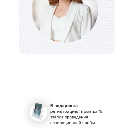
В подарок за
регистрацию:
памятка "5
этапов проведения
аспирационной пробы"