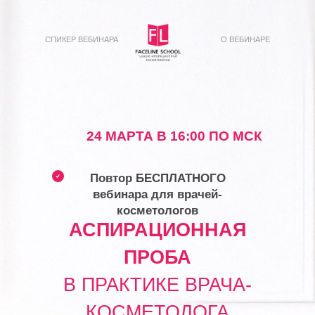
СПИКЕР ВЕБИНАРА
О ВЕБИНАРЕ
24 МАРТА В 16:00 ПО МСК
Повтор БЕСПЛАТНОГО
вебинара для врачей-
косметологов
АСПИРАЦИОННАЯ
ПРОБА
В ПРАКТИКЕ ВРАЧА-
КОСМЕТОЛОГА