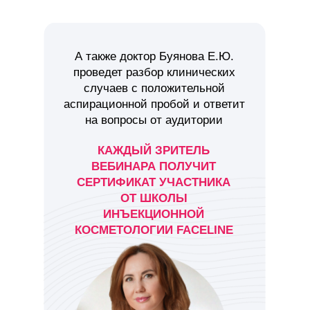
А также доктор Буянова Е.Ю.
проведет разбор клинических
случаев с положительной
аспирационной пробой и ответит
на вопросы от аудитории
КАЖДЫЙ ЗРИТЕЛЬ
ВЕБИНАРА ПОЛУЧИТ
СЕРТИФИКАТ УЧАСТНИКА
ОТ ШКОЛЫ
ИНЪЕКЦИОННОЙ
КОСМЕТОЛОГИИ FACELINE