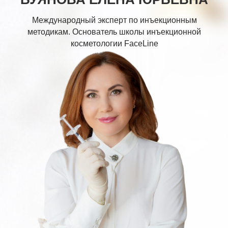
Международный эксперт по инъекционным
методикам. Основатель школы инъекционной
косметологии FaceLine