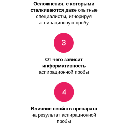
Осложнения, с которыми
сталкиваются
даже опытные
специалисты, игнорируя
аспирационную пробу
От чего зависит
информативность
аспирационной пробы
Влияние свойств препарата
на результат аспирационной
пробы