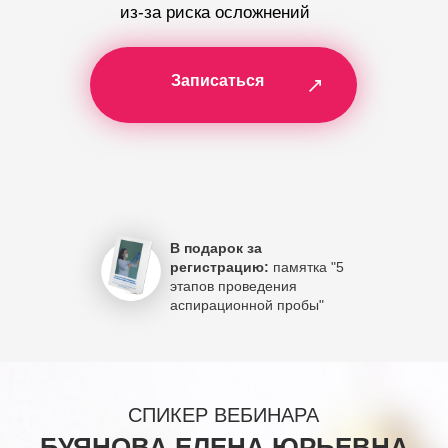
из-за риска осложнений
Записаться
В подарок за
регистрацию:
памятка "5
этапов проведения
аспирационной пробы"
СПИКЕР ВЕБИНАРА
БУЯНОВА ЕЛЕНА ЮРЬЕВНА