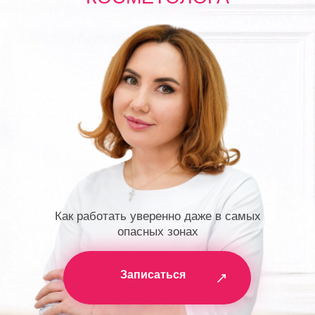
Как работать уверенно даже в самых
опасных зонах
Записаться