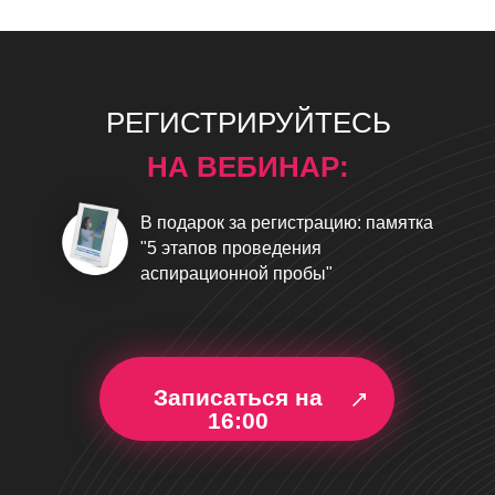
РЕГИСТРИРУЙТЕСЬ
НА ВЕБИНАР:
В подарок за регистрацию: памятка
"5 этапов проведения
аспирационной пробы"
Записаться на
16:00