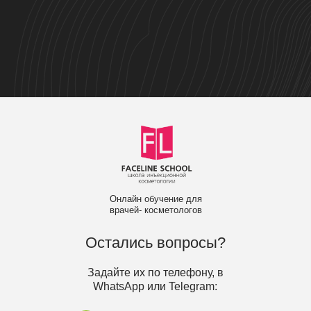
Онлайн обучение для
врачей- косметологов
Остались вопросы?
Задайте их по телефону, в
WhatsApp или Telegram: