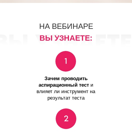
НА ВЕБИНАРЕ
ВЫ УЗНАЕТЕ:
Зачем проводить
аспирационный тест
и
влияет ли инструмент на
результат теста