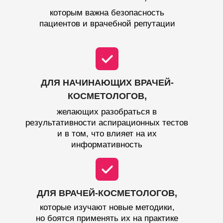
которым важна безопасность
пациентов и врачебной репутации
ДЛЯ НАЧИНАЮЩИХ ВРАЧЕЙ-
КОСМЕТОЛОГОВ,
желающих разобраться в
результативности аспирационных тестов
и в том, что влияет на их
информативность
ДЛЯ ВРАЧЕЙ-КОСМЕТОЛОГОВ,
которые изучают новые методики,
но боятся применять их на практике