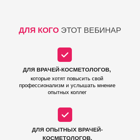
ДЛЯ КОГО
ЭТОТ ВЕБИНАР
ДЛЯ ВРАЧЕЙ-КОСМЕТОЛОГОВ,
которые хотят повысить свой
профессионализм и услышать мнение
опытных коллег
ДЛЯ ОПЫТНЫХ ВРАЧЕЙ-
КОСМЕТОЛОГОВ,