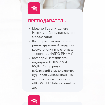
ПРЕПОДАВАТЕЛЬ:
Медико-Гуманитарного
Института Дополнительного
Образования
Кафедры пластической и
реконструктивной хирургии,
косметологии и клеточных
технологий ФДПО РНИМУ
Кафедры Эстетической
медицины ФПКМР МИ
РУДН. Автор ряда
публикаций в медицинских
журналах «Инъекционные
методы в косметологии»,
«KOSMETIC International» и
др.